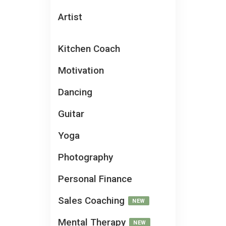
Artist
Kitchen Coach
Motivation
Dancing
Guitar
Yoga
Photography
Personal Finance
Sales Coaching
NEW
Mental Therapy
NEW