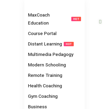
MaxCoach
HOT
Education
Course Portal
Distant Learning
HOT
Multimedia Pedagogy
Modern Schooling
Remote Training
Health Coaching
Gym Coaching
Business