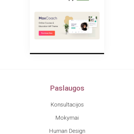
Paslaugos
Konsultacijos
Mokymai
Human Design