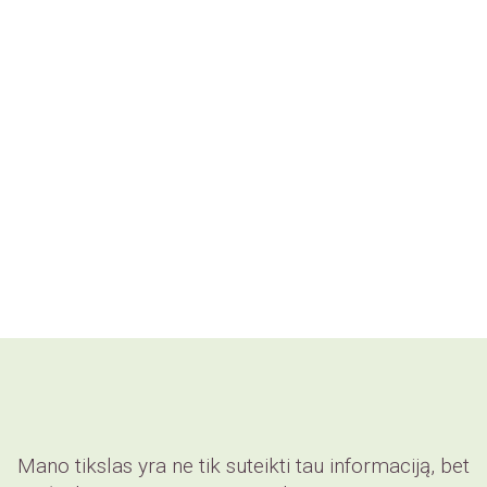
Mano tikslas yra ne tik suteikti tau informaciją, bet