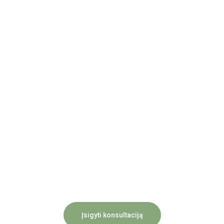
Įsigyti konsultaciją