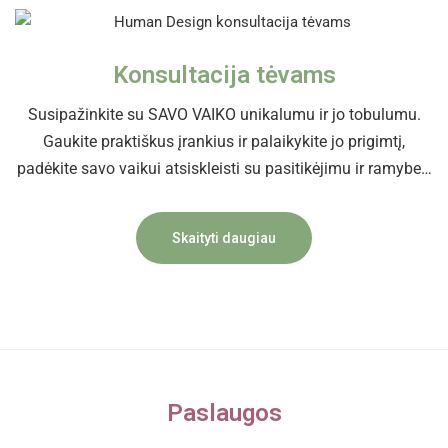
Konsultacija tėvams
Susipažinkite su SAVO VAIKO unikalumu ir jo tobulumu.
Gaukite praktiškus įrankius ir palaikykite jo prigimtį,
padėkite savo vaikui atsiskleisti su pasitikėjimu ir ramybe…
Skaityti daugiau
Paslaugos