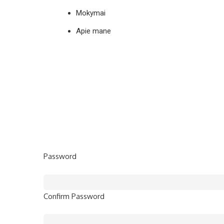
Mokymai
Apie mane
Password
Confirm Password