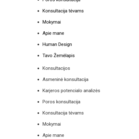
Konsultacija tėvams
Mokymai
Apie mane
Human Design
Tavo Žemėlapis
Konsultacijos
Asmeninė konsultacija
Karjeros potencialo analizės
Poros konsultacija
Konsultacija tėvams
Mokymai
Apie mane