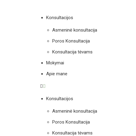
Konsultacijos
Asmeninė konsultacija
Poros Konsultacija
Konsultacija tėvams
Mokymai
Apie mane
Konsultacijos
Asmeninė konsultacija
Poros Konsultacija
Konsultacija tėvams